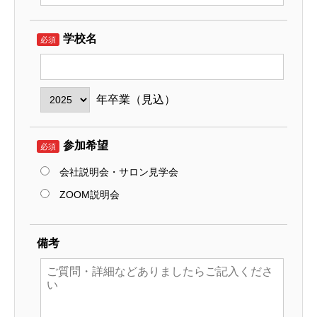
学校名
必須
年卒業（見込）
参加希望
必須
会社説明会・サロン見学会
ZOOM説明会
備考