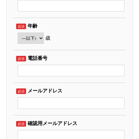
年齢
必須
歳
電話番号
必須
メールアドレス
必須
確認用メールアドレス
必須